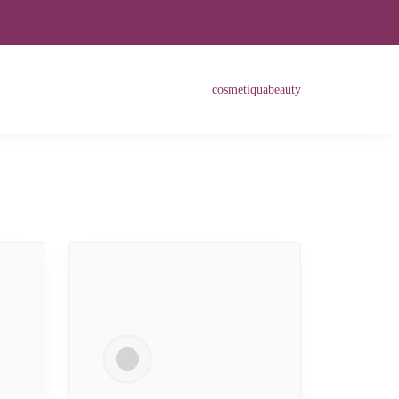
cosmetiquabeauty