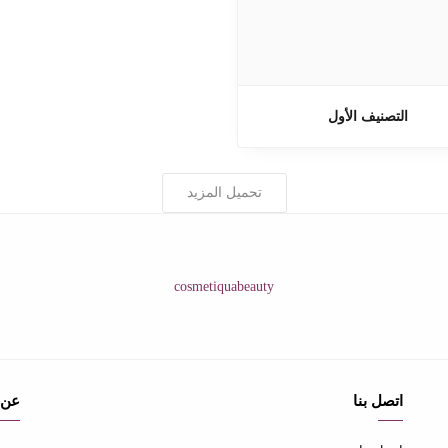
التصنيف الأول
تحميل المزيد
cosmetiquabeauty
اتصل بنا
عن 