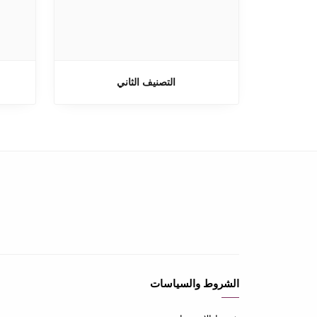
التصنيف الثاني
الشروط والسياسات